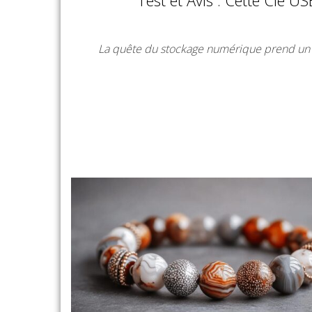
La quête du stockage numérique prend un v