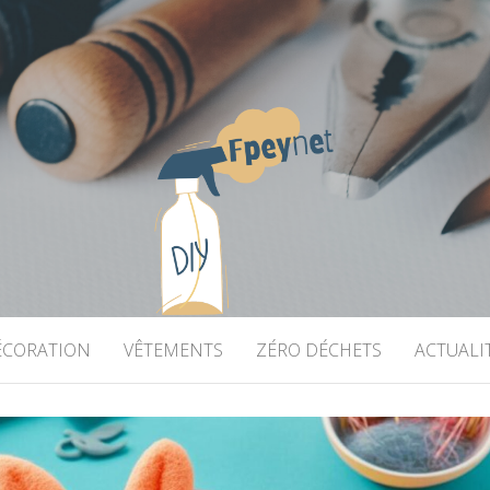
ÉCORATION
VÊTEMENTS
ZÉRO DÉCHETS
ACTUALI