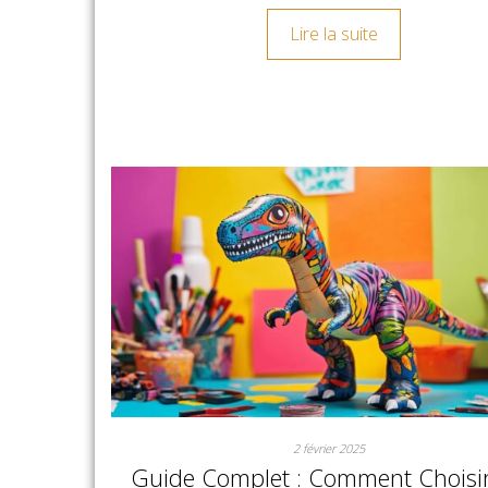
Lire la suite
2 février 2025
Guide Complet : Comment Choisi