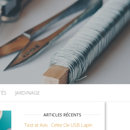
TÉS
JARDINAGE
ARTICLES RÉCENTS
Test et Avis : Cette Cle USB Lapin