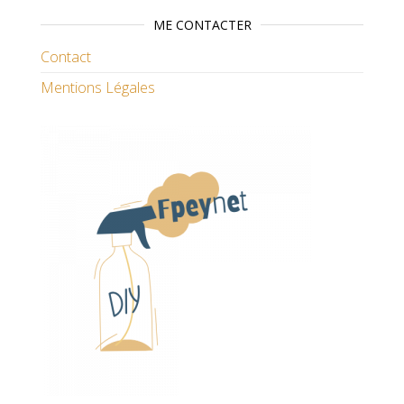
ME CONTACTER
Contact
Mentions Légales