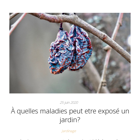
25 juin 2020
À quelles maladies peut etre exposé un
jardin?
Jardinage