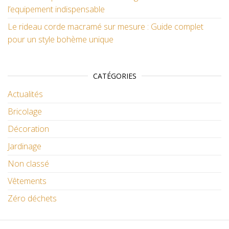
l’equipement indispensable
Le rideau corde macramé sur mesure : Guide complet
pour un style bohème unique
CATÉGORIES
Actualités
Bricolage
Décoration
Jardinage
Non classé
Vêtements
Zéro déchets